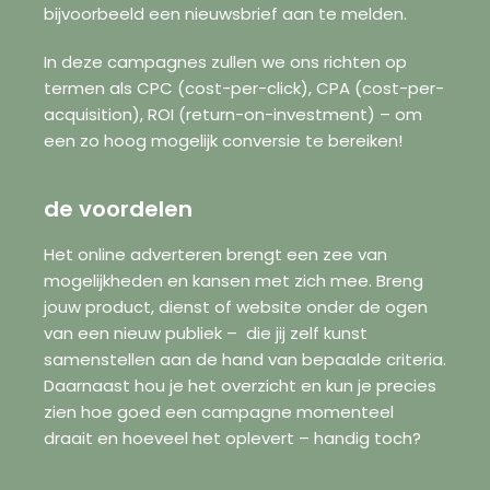
bijvoorbeeld een nieuwsbrief aan te melden.
In deze campagnes zullen we ons richten op
termen als CPC (cost-per-click), CPA (cost-per-
acquisition), ROI (return-on-investment) – om
een zo hoog mogelijk conversie te bereiken!
de voordelen
Het online adverteren brengt een zee van
mogelijkheden en kansen met zich mee. Breng
jouw product, dienst of website onder de ogen
van een nieuw publiek – die jij zelf kunst
samenstellen aan de hand van bepaalde criteria.
Daarnaast hou je het overzicht en kun je precies
zien hoe goed een campagne momenteel
draait en hoeveel het oplevert – handig toch?