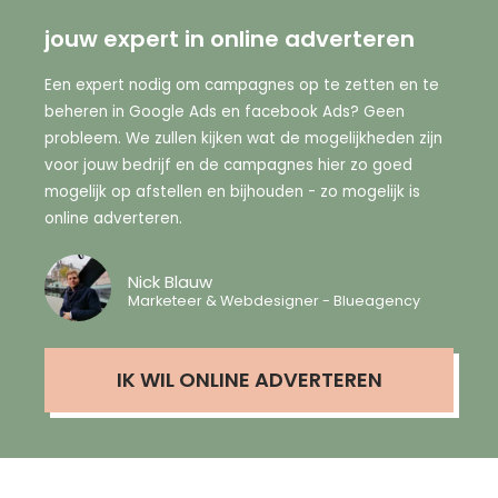
jouw expert in online adverteren
Een expert nodig om campagnes op te zetten en te
beheren in Google Ads en facebook Ads? Geen
probleem. We zullen kijken wat de mogelijkheden zijn
voor jouw bedrijf en de campagnes hier zo goed
mogelijk op afstellen en bijhouden - zo mogelijk is
online adverteren.
Nick Blauw
Marketeer & Webdesigner - Blueagency
IK WIL ONLINE ADVERTEREN