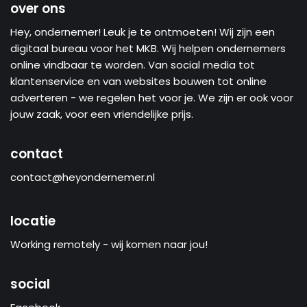
over ons
Hey, ondernemer! Leuk je te ontmoeten! Wij zijn een
digitaal bureau voor het MKB. Wij helpen ondernemers
online vindbaar te worden. Van social media tot
klantenservice en van websites bouwen tot online
adverteren - we regelen het voor je. We zijn er ook voor
jouw zaak, voor een vriendelijke prijs.
contact
contact@heyondernemer.nl
locatie
Working remotely - wij komen naar jou!
social