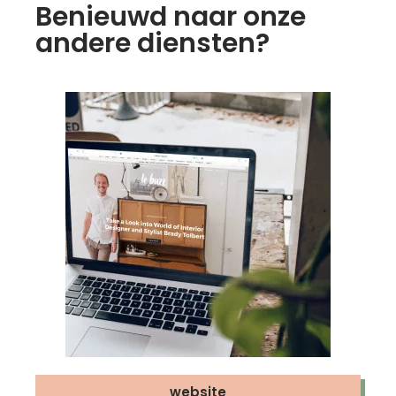
Benieuwd naar onze
andere diensten?
website