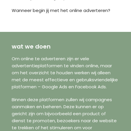
Wanneer begin jij met het online adverteren?
wat we doen
Om online te adverteren zijn er vele
advertentieplatformen te vinden online, maar
om het overzicht te houden werken wij alleen
met de meest effectieve en gebruiksvriendelijke
platformen – Google Ads en Facebook Ads.
Binnen deze platformen zullen wij campagnes
aanmaken en beheren. Deze kunnen er op
gericht zijn om bijvoorbeeld een product of
dienst te promoten, bezoekers naar de website
te trekken of het stimuleren om voor