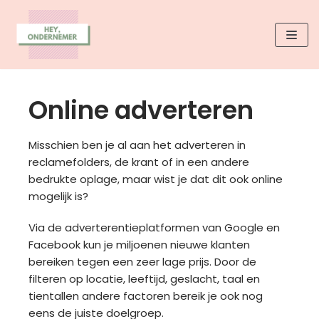
Skip
to
content
Online adverteren
Misschien ben je al aan het adverteren in
reclamefolders, de krant of in een andere
bedrukte oplage, maar wist je dat dit ook online
mogelijk is?
Via de adverterentieplatformen van Google en
Facebook kun je miljoenen nieuwe klanten
bereiken tegen een zeer lage prijs. Door de
filteren op locatie, leeftijd, geslacht, taal en
tientallen andere factoren bereik je ook nog
eens de juiste doelgroep.