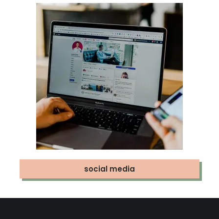
social media