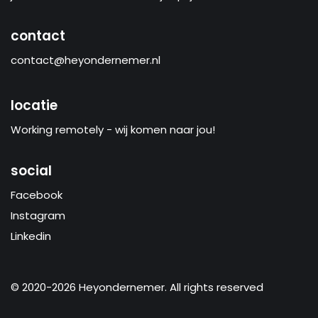
contact
contact@heyondernemer.nl
locatie
Working remotely - wij komen naar jou!
social
Facebook
Instagram
Linkedin
© 2020-2026 Heyondernemer. All rights reserved