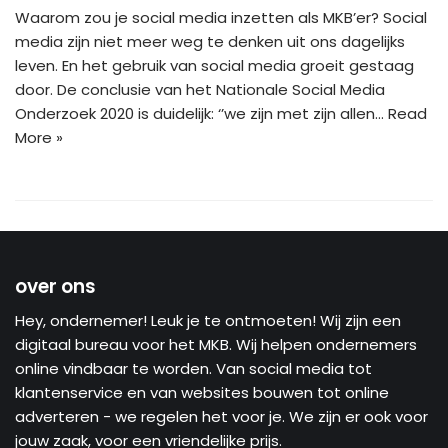
Waarom zou je social media inzetten als MKB’er? Social
media zijn niet meer weg te denken uit ons dagelijks
leven. En het gebruik van social media groeit gestaag
door. De conclusie van het Nationale Social Media
Onderzoek 2020 is duidelijk: ‘’we zijn met zijn allen…
Read
More »
over ons
Hey, ondernemer! Leuk je te ontmoeten! Wij zijn een
digitaal bureau voor het MKB. Wij helpen ondernemers
online vindbaar te worden. Van social media tot
klantenservice en van websites bouwen tot online
adverteren - we regelen het voor je. We zijn er ook voor
jouw zaak, voor een vriendelijke prijs.