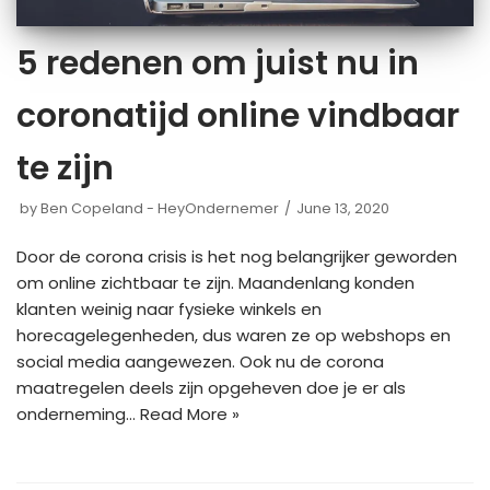
5 redenen om juist nu in
coronatijd online vindbaar
te zijn
by
Ben Copeland - HeyOndernemer
June 13, 2020
Door de corona crisis is het nog belangrijker geworden
om online zichtbaar te zijn. Maandenlang konden
klanten weinig naar fysieke winkels en
horecagelegenheden, dus waren ze op webshops en
social media aangewezen. Ook nu de corona
maatregelen deels zijn opgeheven doe je er als
onderneming…
Read More »