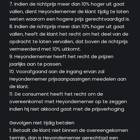
7. Indien de richtprijs meer dan 10% hoger uit gaat
vallen, dient Heyondernemer de klant tijdig te laten
weten waarom een hogere prijs gerechtvaardigd is.
8. Indien de richtprijs meer dan 10% hoger uit gaat
vallen, heeft de klant het recht om het deel van de
opdracht te laten vervallen, dat boven de richtprijs
vermeerderd met 10% uitkomt.
9. Heyondernemer heeft het recht de prijzen
jaarlijks aan te passen.
10. Voorafgaand aan de ingang ervan zal
Heyondernemer prijsaanpassingen meedelen aan
de klant.
11. De consument heeft het recht om de
overeenkomst met Heyondernemer op te zeggen
indien hij niet akkoord gaat met de prijsverhoging.
Gevolgen niet tijdig betalen
1. Betaalt de klant niet binnen de overeengekomen
termijn, dan is Heyondernemer gerechtigd een