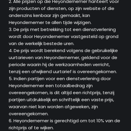
2. Alle prijzen op die Heyondernemer hanteert voor
zijn producten of diensten, op zijn website of die
anderszins kenbaar zijn gemaakt, kan
Heyondernemer te allen tijde wijzigen.
3. De prijs met betrekking tot een dienstverlening
wordt door Heyondernemer vastgesteld op grond
van de werkelijk bestede uren.
4. De prijs wordt berekend volgens de gebruikelijke
uurtarieven van Heyondernemer, geldend voor de
periode waarin hij de werkzaamheden verricht,
tenzij een afwijkend uurtarief is overeengekomen.
5. Indien partijen voor een dienstverlening door
Heyondernemer een totaalbedrag zijn
overeengekomen, is dit altijd een richtprijs, tenzij
partijen uitdrukkelijk en schriftelijk een vaste prijs,
waarvan niet kan worden afgeweken, zijn
overeengekomen.
6. Heyondernemer is gerechtigd om tot 10% van de
richtprijs af te wijken.