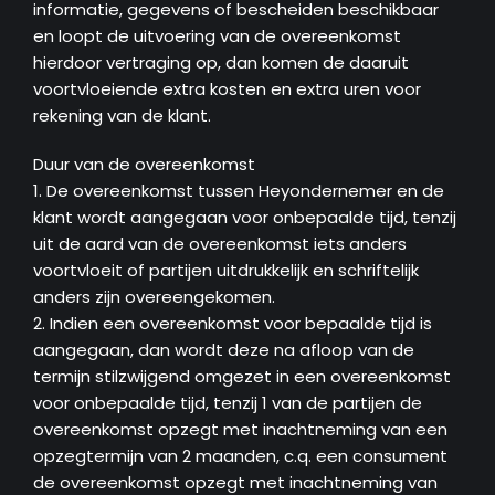
informatie, gegevens of bescheiden beschikbaar
en loopt de uitvoering van de overeenkomst
hierdoor vertraging op, dan komen de daaruit
voortvloeiende extra kosten en extra uren voor
rekening van de klant.
Duur van de overeenkomst
1. De overeenkomst tussen Heyondernemer en de
klant wordt aangegaan voor onbepaalde tijd, tenzij
uit de aard van de overeenkomst iets anders
voortvloeit of partijen uitdrukkelijk en schriftelijk
anders zijn overeengekomen.
2. Indien een overeenkomst voor bepaalde tijd is
aangegaan, dan wordt deze na afloop van de
termijn stilzwijgend omgezet in een overeenkomst
voor onbepaalde tijd, tenzij 1 van de partijen de
overeenkomst opzegt met inachtneming van een
opzegtermijn van 2 maanden, c.q. een consument
de overeenkomst opzegt met inachtneming van