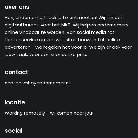
over ons
Hey, ondernemer! Leuk je te ontmoeten! Wij zijn een
digitaal bureau voor het MKB. Wij helpen ondernemers
online vindbaar te worden. Van social media tot
klantenservice en van websites bouwen tot online
adverteren - we regelen het voor je. We zijn er ook voor
jouw zaak, voor een vriendelijke prijs.
contact
contact@heyondernemer.nl
locatie
Working remotely - wij komen naar jou!
social