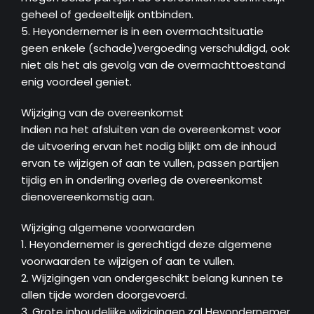
geheel of gedeeltelijk ontbinden.
5. Heyondernemer is in een overmachtsituatie
geen enkele (schade)vergoeding verschuldigd, ook
niet als het als gevolg van de overmachttoestand
enig voordeel geniet.
Wijziging van de overeenkomst
Indien na het afsluiten van de overeenkomst voor
de uitvoering ervan het nodig blijkt om de inhoud
ervan te wijzigen of aan te vullen, passen partijen
tijdig en in onderling overleg de overeenkomst
dienovereenkomstig aan.
Wijziging algemene voorwaarden
1. Heyondernemer is gerechtigd deze algemene
voorwaarden te wijzigen of aan te vullen.
2. Wijzigingen van ondergeschikt belang kunnen te
allen tijde worden doorgevoerd.
3. Grote inhoudelijke wijzigingen zal Heyondernemer