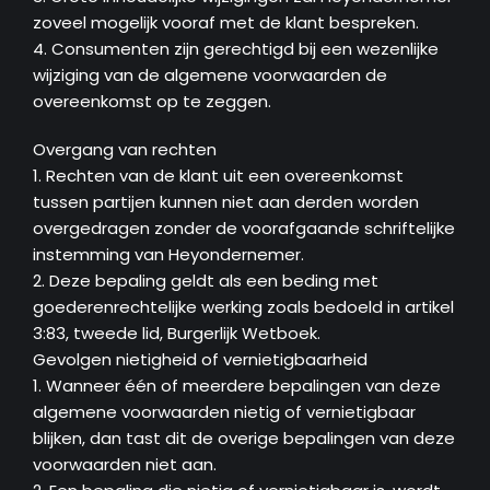
zoveel mogelijk vooraf met de klant bespreken.
4. Consumenten zijn gerechtigd bij een wezenlijke
wijziging van de algemene voorwaarden de
overeenkomst op te zeggen.
Overgang van rechten
1. Rechten van de klant uit een overeenkomst
tussen partijen kunnen niet aan derden worden
overgedragen zonder de voorafgaande schriftelijke
instemming van Heyondernemer.
2. Deze bepaling geldt als een beding met
goederenrechtelijke werking zoals bedoeld in artikel
3:83, tweede lid, Burgerlijk Wetboek.
Gevolgen nietigheid of vernietigbaarheid
1. Wanneer één of meerdere bepalingen van deze
algemene voorwaarden nietig of vernietigbaar
blijken, dan tast dit de overige bepalingen van deze
voorwaarden niet aan.