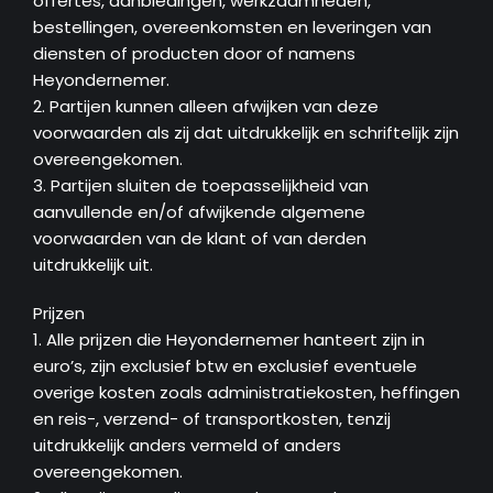
offertes, aanbiedingen, werkzaamheden,
bestellingen, overeenkomsten en leveringen van
diensten of producten door of namens
Heyondernemer.
2. Partijen kunnen alleen afwijken van deze
voorwaarden als zij dat uitdrukkelijk en schriftelijk zijn
overeengekomen.
3. Partijen sluiten de toepasselijkheid van
aanvullende en/of afwijkende algemene
voorwaarden van de klant of van derden
uitdrukkelijk uit.
Prijzen
1. Alle prijzen die Heyondernemer hanteert zijn in
euro’s, zijn exclusief btw en exclusief eventuele
overige kosten zoals administratiekosten, heffingen
en reis-, verzend- of transportkosten, tenzij
uitdrukkelijk anders vermeld of anders
overeengekomen.