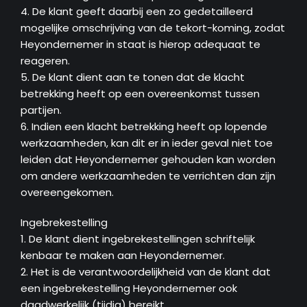
4. De klant geeft daarbij een zo gedetailleerd
mogelijke omschrijving van de tekort-koming, zodat
Heyondernemer in staat is hierop adequaat te
reageren.
5. De klant dient aan te tonen dat de klacht
betrekking heeft op een overeenkomst tussen
partijen.
6. Indien een klacht betrekking heeft op lopende
werkzaamheden, kan dit er in ieder geval niet toe
leiden dat Heyondernemer gehouden kan worden
om andere werkzaamheden te verrichten dan zijn
overeengekomen.
Ingebrekestelling
1. De klant dient ingebrekestellingen schriftelijk
kenbaar te maken aan Heyondernemer.
2. Het is de verantwoordelijkheid van de klant dat
een ingebrekestelling Heyondernemer ook
daadwerkelijk (tijdig) bereikt.