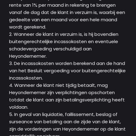
rente van 1% per maand in rekening te brengen
vanaf de dag dat de klant in verzuim is, waarbij een
gedeelte van een maand voor een hele maand
wordt gerekend.
2. Wanneer de klant in verzuim is, is hij bovendien
buitengerechtelijke incassokosten en eventuele
schadevergoeding verschuldigd aan
Heyondernemer.
3. De incassokosten worden berekend aan de hand
van het Besluit vergoeding voor buitengerechtelijke
incassokosten.
4. Wanneer de klant niet tijdig betaalt, mag
Heyondernemer zijn verplichtingen opschorten
totdat de klant aan zijn betalingsverplichting heeft
voldaan.
5. In geval van liquidatie, faillissement, beslag of
surseance van betaling aan de zijde van de klant,
zijn de vorderingen van Heyondernemer op de klant