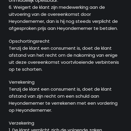
onmiddellijk opeisbaar.
6. Weigert de klant zijn medewerking aan de
uitvoering van de overeenkomst door
Heyondernemer, dan is hij nog steeds verplicht de
afgesproken prijs aan Heyondernemer te betalen.
Opschortingsrecht
Tenzij de klant een consument is, doet de klant
afstand van het recht om de nakoming van enige
uit deze overeenkomst voortvloeiende verbintenis
op te schorten.
Verrekening
Tenzij de klant een consument is, doet de klant
afstand van zijn recht om een schuld aan
Heyondernemer te verrekenen met een vordering
op Heyondernemer.
Verzekering
1. De klant verplicht zich de volgende zaken