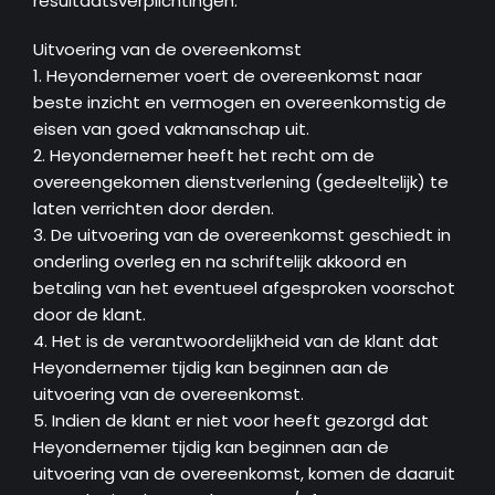
resultaatsverplichtingen.
Uitvoering van de overeenkomst
1. Heyondernemer voert de overeenkomst naar
beste inzicht en vermogen en overeenkomstig de
eisen van goed vakmanschap uit.
2. Heyondernemer heeft het recht om de
overeengekomen dienstverlening (gedeeltelijk) te
laten verrichten door derden.
3. De uitvoering van de overeenkomst geschiedt in
onderling overleg en na schriftelijk akkoord en
betaling van het eventueel afgesproken voorschot
door de klant.
4. Het is de verantwoordelijkheid van de klant dat
Heyondernemer tijdig kan beginnen aan de
uitvoering van de overeenkomst.
5. Indien de klant er niet voor heeft gezorgd dat
Heyondernemer tijdig kan beginnen aan de
uitvoering van de overeenkomst, komen de daaruit