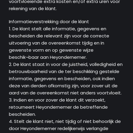
voortvloeiende extra kosten en/of extra uren voor
rekening van de klant.
Informatieverstrekking door de klant
1. De klant stelt alle informatie, gegevens en
bescheiden die relevant zijn voor de correcte
uitvoering van de overeenkomst tijdig en in
gewenste vorm en op gewenste wijze
beschik¬baar aan Heyondernemer.
2. De klant staat in voor de juistheid, volledigheid en
betrouwbaarheid van de ter beschikking gestelde
informatie, gegevens en bescheiden, ook indien
deze van derden afkomstig zijn, voor zover uit de
aard van de overeenkomst niet anders voortvloeit.
3. Indien en voor zover de klant dit verzoekt,
retourneert Heyondernemer de betreffende
bescheiden.
4. Stelt de klant niet, niet tijdig of niet behoorlijk de
door Heyondernemer redelijkerwijs verlangde