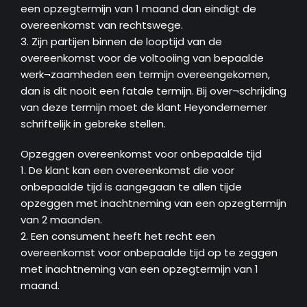
een opzegtermijn van 1 maand dan eindigt de
overeenkomst van rechtswege.
3. Zijn partijen binnen de looptijd van de
overeenkomst voor de voltooiing van bepaalde
werk¬zaamheden een termijn overeengekomen,
dan is dit nooit een fatale termijn. Bij over¬schrijding
van deze termijn moet de klant Heyondernemer
schriftelijk in gebreke stellen.
Opzeggen overeenkomst voor onbepaalde tijd
1. De klant kan een overeenkomst die voor
onbepaalde tijd is aangegaan te allen tijde
opzeggen met inachtneming van een opzegtermijn
van 2 maanden.
2. Een consument heeft het recht een
overeenkomst voor onbepaalde tijd op te zeggen
met inachtneming van een opzegtermijn van 1
maand.