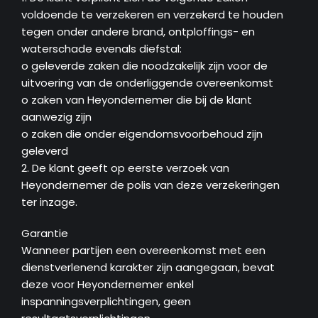
voldoende te verzekeren en verzekerd te houden
tegen onder andere brand, ontploffings- en
waterschade evenals diefstal:
o geleverde zaken die noodzakelijk zijn voor de
uitvoering van de onderliggende overeenkomst
o zaken van Heyondernemer die bij de klant
aanwezig zijn
o zaken die onder eigendomsvoorbehoud zijn
geleverd
2. De klant geeft op eerste verzoek van
Heyondernemer de polis van deze verzekeringen
ter inzage.
Garantie
Wanneer partijen een overeenkomst met een
dienstverlenend karakter zijn aangegaan, bevat
deze voor Heyondernemer enkel
inspanningsverplichtingen, geen