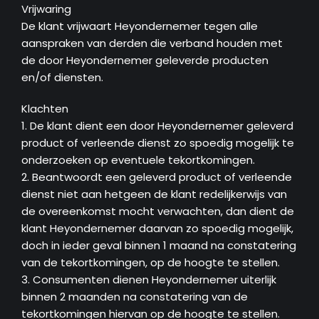
Vrijwaring
De klant vrijwaart Heyondernemer tegen alle
aanspraken van derden die verband houden met
de door Heyondernemer geleverde producten
en/of diensten.
Klachten
1. De klant dient een door Heyondernemer geleverd
product of verleende dienst zo spoedig mogelijk te
onderzoeken op eventuele tekortkomingen.
2. Beantwoordt een geleverd product of verleende
dienst niet aan hetgeen de klant redelijkerwijs van
de overeenkomst mocht verwachten, dan dient de
klant Heyondernemer daarvan zo spoedig mogelijk,
doch in ieder geval binnen 1 maand na constatering
van de tekortkomingen, op de hoogte te stellen.
3. Consumenten dienen Heyondernemer uiterlijk
binnen 2 maanden na constatering van de
tekortkomingen hiervan op de hoogte te stellen.