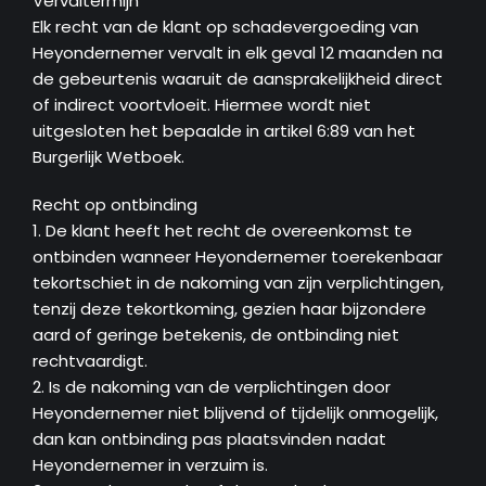
Vervaltermijn
Elk recht van de klant op schadevergoeding van
Heyondernemer vervalt in elk geval 12 maanden na
de gebeurtenis waaruit de aansprakelijkheid direct
of indirect voortvloeit. Hiermee wordt niet
uitgesloten het bepaalde in artikel 6:89 van het
Burgerlijk Wetboek.
Recht op ontbinding
1. De klant heeft het recht de overeenkomst te
ontbinden wanneer Heyondernemer toerekenbaar
tekortschiet in de nakoming van zijn verplichtingen,
tenzij deze tekortkoming, gezien haar bijzondere
aard of geringe betekenis, de ontbinding niet
rechtvaardigt.
2. Is de nakoming van de verplichtingen door
Heyondernemer niet blijvend of tijdelijk onmogelijk,
dan kan ontbinding pas plaatsvinden nadat
Heyondernemer in verzuim is.