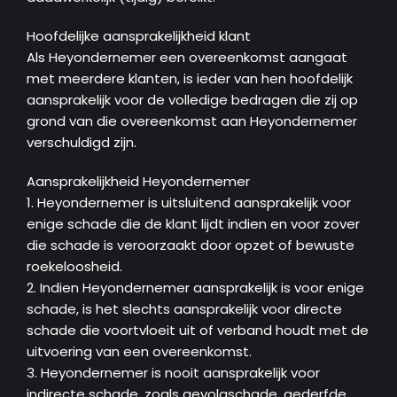
Hoofdelijke aansprakelijkheid klant
Als Heyondernemer een overeenkomst aangaat
met meerdere klanten, is ieder van hen hoofdelijk
aansprakelijk voor de volledige bedragen die zij op
grond van die overeenkomst aan Heyondernemer
verschuldigd zijn.
Aansprakelijkheid Heyondernemer
1. Heyondernemer is uitsluitend aansprakelijk voor
enige schade die de klant lijdt indien en voor zover
die schade is veroorzaakt door opzet of bewuste
roekeloosheid.
2. Indien Heyondernemer aansprakelijk is voor enige
schade, is het slechts aansprakelijk voor directe
schade die voortvloeit uit of verband houdt met de
uitvoering van een overeenkomst.
3. Heyondernemer is nooit aansprakelijk voor
indirecte schade, zoals gevolgschade, gederfde